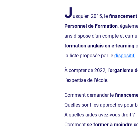
J
usqu’en 2015, le
financement 
Personnel de Formation
, égalem
ans dispose d’un compte et cumu
formation anglais en e-learning
o
la liste proposée par le
dispositif
.
À compter de 2022, l’
organisme d
l’expertise de l’école.
Comment demander le
financeme
Quelles sont les approches pour b
À quelles aides avez-vous droit ?
Comment
se former à moindre c