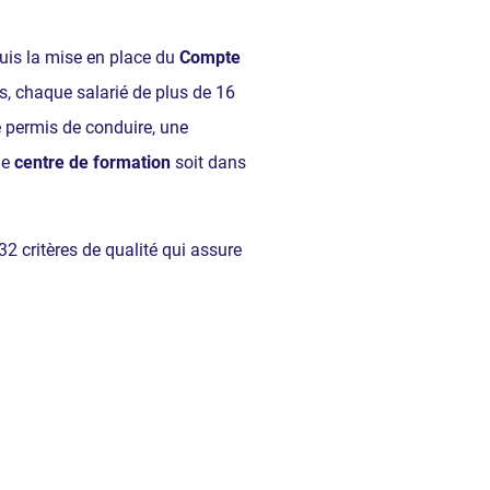
uis la mise en place du
Compte
s, chaque salarié de plus de 16
le permis de conduire, une
le
centre de formation
soit dans
 32 critères de qualité qui assure