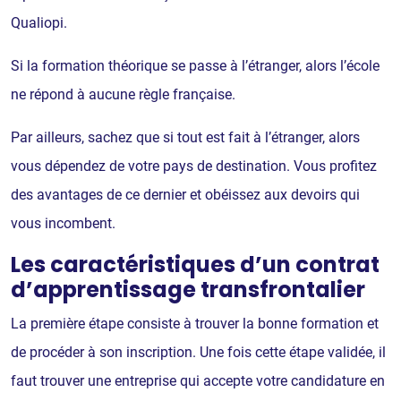
Qualiopi.
Si la formation théorique se passe à l’étranger, alors l’école
ne répond à aucune règle française.
Par ailleurs, sachez que si tout est fait à l’étranger, alors
vous dépendez de votre pays de destination. Vous profitez
des avantages de ce dernier et obéissez aux devoirs qui
vous incombent.
Les caractéristiques d’un contrat
d’apprentissage transfrontalier
La première étape consiste à trouver la bonne formation et
de procéder à son inscription. Une fois cette étape validée, il
faut trouver une entreprise qui accepte votre candidature en