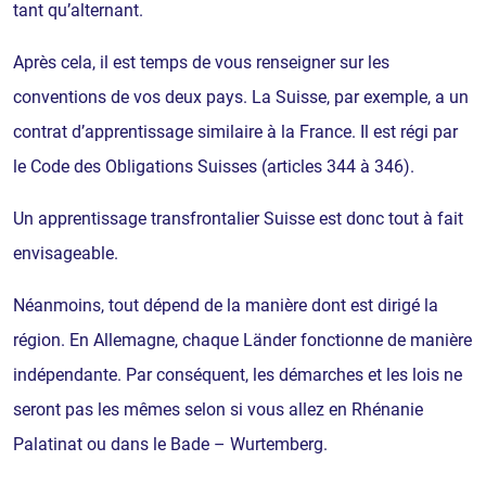
tant qu’alternant.
Après cela, il est temps de vous renseigner sur les
conventions de vos deux pays. La Suisse, par exemple, a un
contrat d’apprentissage similaire à la France. Il est régi par
le Code des Obligations Suisses (articles 344 à 346).
Un apprentissage transfrontalier Suisse est donc tout à fait
envisageable.
Néanmoins, tout dépend de la manière dont est dirigé la
région. En Allemagne, chaque Länder fonctionne de manière
indépendante. Par conséquent, les démarches et les lois ne
seront pas les mêmes selon si vous allez en Rhénanie
Palatinat ou dans le Bade – Wurtemberg.