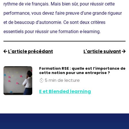
rythme de vie français. Mais bien sûr, pour réussir cette
performance, vous devez faire preuve d’une grande rigueur
et de beaucoup d’autonomie. Ce sont deux critères
essentiels pour réussir une formation e-learning.
L'article précédant
L'article suivant
Formation RSE : quelle est l’importance de
cette notion pour une entreprise ?
5 min de lecture
E et Blended learning