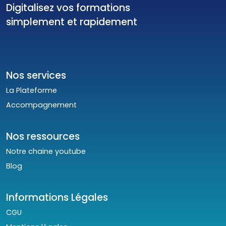
Digitalisez vos formations
simplement et rapidement
Nos services
La Plateforme
Accompagnement
Nos ressources
Notre chaine youtube
Blog
Informations Légales
CGU