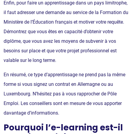
Enfin, pour faire un apprentissage dans un pays limitrophe,
il faut adresser une demande au service de la Formation du
Ministère de l’Éducation français et motiver votre requête.
Démontrez que vous êtes en capacité d’obtenir votre
diplôme, que vous avez les moyens de subvenir à vos
besoins sur place et que votre projet professionnel est
valable sur le long terme.
En résumé, ce type d’apprentissage ne prend pas la même
forme si vous signez un contrat en Allemagne ou au
Luxembourg. N’hésitez pas à vous rapprocher de Pôle
Emploi. Les conseillers sont en mesure de vous apporter
davantage d’informations.
Pourquoi l’e-learning est-il