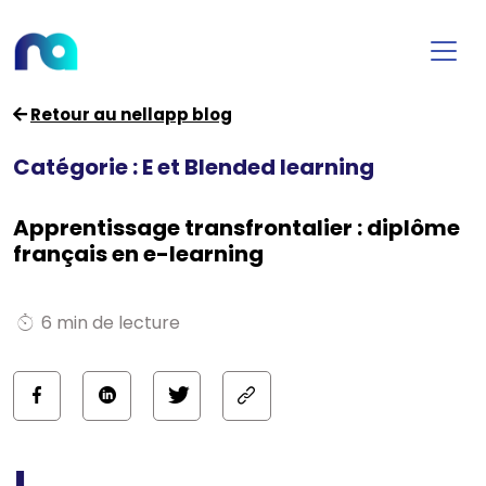
Retour au nellapp blog
Catégorie : E et Blended learning
Apprentissage transfrontalier : diplôme
français en e-learning
6 min de lecture