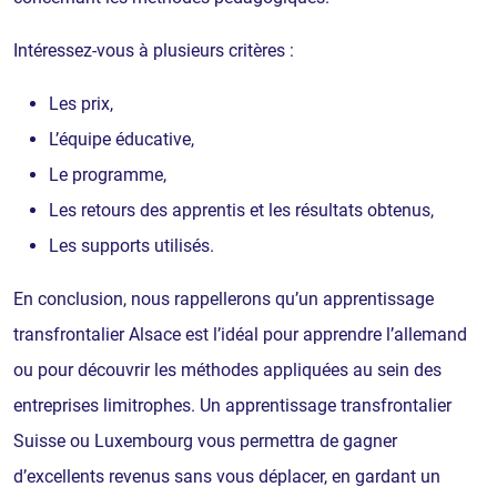
Intéressez-vous à plusieurs critères :
Les prix,
L’équipe éducative,
Le programme,
Les retours des apprentis et les résultats obtenus,
Les supports utilisés.
En conclusion, nous rappellerons qu’un apprentissage
transfrontalier Alsace est l’idéal pour apprendre l’allemand
ou pour découvrir les méthodes appliquées au sein des
entreprises limitrophes. Un apprentissage transfrontalier
Suisse ou Luxembourg vous permettra de gagner
d’excellents revenus sans vous déplacer, en gardant un