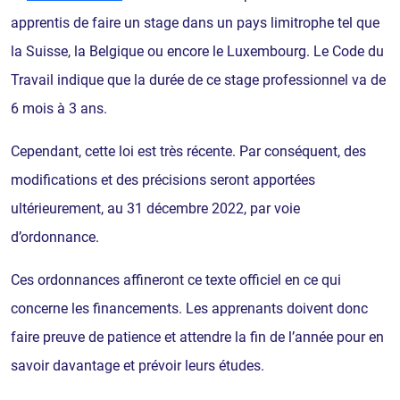
apprentis de faire un stage dans un pays limitrophe tel que
la Suisse, la Belgique ou encore le Luxembourg. Le Code du
Travail indique que la durée de ce stage professionnel va de
6 mois à 3 ans.
Cependant, cette loi est très récente. Par conséquent, des
modifications et des précisions seront apportées
ultérieurement, au 31 décembre 2022, par voie
d’ordonnance.
Ces ordonnances affineront ce texte officiel en ce qui
concerne les financements. Les apprenants doivent donc
faire preuve de patience et attendre la fin de l’année pour en
savoir davantage et prévoir leurs études.