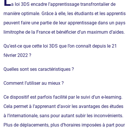
L
a loi 3DS encadre l’apprentissage transfrontalier de
manière optimale. Grâce à elle, les étudiants et les apprentis
peuvent faire une partie de leur apprentissage dans un pays
limitrophe de la France et bénéficier d’un maximum d’aides.
Qu’est-ce que cette loi 3DS que l’on connaît depuis le 21
février 2022 ?
Quelles sont ses caractéristiques ?
Comment l’utiliser au mieux ?
Ce dispositif est parfois facilité par le suivi d’un e-learning.
Cela permet à l’apprenant d’avoir les avantages des études
à l’internationale, sans pour autant subir les inconvénients.
Plus de déplacements, plus d’horaires imposées à part pour