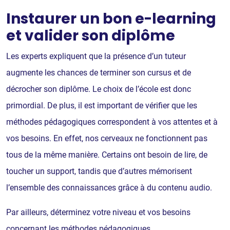
Instaurer un bon e-learning
et valider son diplôme
Les experts expliquent que la présence d’un tuteur
augmente les chances de terminer son cursus et de
décrocher son diplôme. Le choix de l’école est donc
primordial. De plus, il est important de vérifier que les
méthodes pédagogiques correspondent à vos attentes et à
vos besoins. En effet, nos cerveaux ne fonctionnent pas
tous de la même manière. Certains ont besoin de lire, de
toucher un support, tandis que d’autres mémorisent
l’ensemble des connaissances grâce à du contenu audio.
Par ailleurs, déterminez votre niveau et vos besoins
concernant les méthodes pédagogiques.