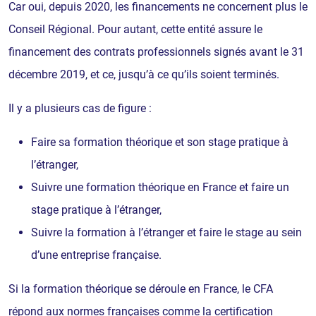
Car oui, depuis 2020, les financements ne concernent plus le
Conseil Régional. Pour autant, cette entité assure le
financement des contrats professionnels signés avant le 31
décembre 2019, et ce, jusqu’à ce qu’ils soient terminés.
Il y a plusieurs cas de figure :
Faire sa formation théorique et son stage pratique à
l’étranger,
Suivre une formation théorique en France et faire un
stage pratique à l’étranger,
Suivre la formation à l’étranger et faire le stage au sein
d’une entreprise française.
Si la formation théorique se déroule en France, le CFA
répond aux normes françaises comme la certification