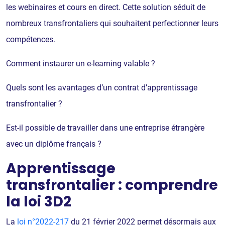
les webinaires et cours en direct. Cette solution séduit de
nombreux transfrontaliers qui souhaitent perfectionner leurs
compétences.
Comment instaurer un e-learning valable ?
Quels sont les avantages d’un contrat d’apprentissage
transfrontalier ?
Est-il possible de travailler dans une entreprise étrangère
avec un diplôme français ?
Apprentissage
transfrontalier : comprendre
la loi 3D2
La
loi n°2022-217
du 21 février 2022 permet désormais aux