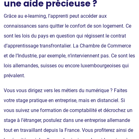
une aide précieuse ?
Grâce au e-learning, l’apprenti peut accéder aux
connaissances sans quitter le confort de son logement. Ce
sont les lois du pays en question qui régissent le contrat
d’apprentissage transfrontalier. La Chambre de Commerce
et de l’Industrie, par exemple, n’interviennent pas. Ce sont les
lois allemandes, suisses ou encore luxembourgeoises qui
prévalent.
Vous vous dirigez vers les métiers du numérique ? Faites
votre stage pratique en entreprise, mais en distanciel. Si
vous suivez une formation de comptabilité et décrochez un
stage à l’étranger, postulez dans une entreprise allemande
tout en travaillant depuis la France. Vous profiterez ainsi de