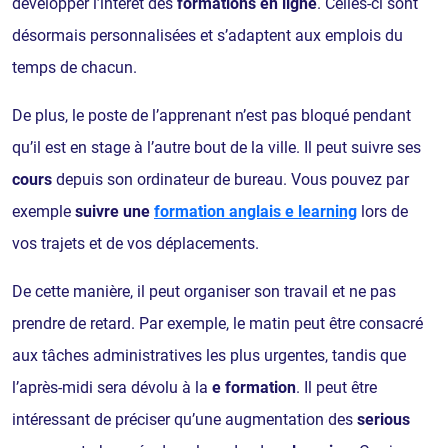
développer l’intérêt des
formations en ligne
. Celles-ci sont
désormais personnalisées et s’adaptent aux emplois du
temps de chacun.
De plus, le poste de l’apprenant n’est pas bloqué pendant
qu’il est en stage à l’autre bout de la ville. Il peut suivre ses
cours
depuis son ordinateur de bureau. Vous pouvez par
exemple
suivre une
formation anglais e learning
lors de
vos trajets et de vos déplacements.
De cette manière, il peut organiser son travail et ne pas
prendre de retard. Par exemple, le matin peut être consacré
aux tâches administratives les plus urgentes, tandis que
l’après-midi sera dévolu à la
e
formation
. Il peut être
intéressant de préciser qu’une augmentation des
serious