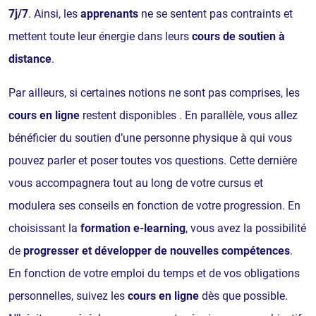
7j/7
. Ainsi, les
apprenants
ne se sentent pas contraints et
mettent toute leur énergie dans leurs
cours de soutien à
distance
.
Par ailleurs, si certaines notions ne sont pas comprises, les
cours en ligne
restent disponibles . En parallèle, vous allez
bénéficier du soutien d’une personne physique à qui vous
pouvez parler et poser toutes vos questions. Cette dernière
vous accompagnera tout au long de votre cursus et
modulera ses conseils en fonction de votre progression. En
choisissant la
formation e-learning
, vous avez la possibilité
de
progresser et développer de nouvelles compétences
.
En fonction de votre emploi du temps et de vos obligations
personnelles, suivez les
cours en ligne
dès que possible.