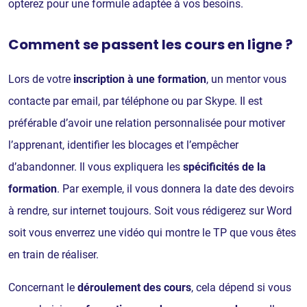
opterez pour une formule adaptée à vos besoins.
Comment se passent les cours en ligne ?
Lors de votre
inscription à une
formation
, un mentor vous
contacte par email, par téléphone ou par Skype. Il est
préférable d’avoir une relation personnalisée pour motiver
l’apprenant, identifier les blocages et l’empêcher
d’abandonner. Il vous expliquera les
spécificités de la
formation
. Par exemple, il vous donnera la date des devoirs
à rendre, sur internet toujours. Soit vous rédigerez sur Word
soit vous enverrez une vidéo qui montre le TP que vous êtes
en train de réaliser.
Concernant le
déroulement des cours
, cela dépend si vous