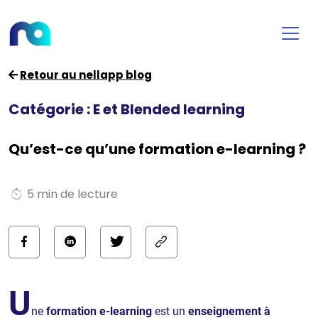
Retour au nellapp blog
Catégorie : E et Blended learning
Qu’est-ce qu’une formation e-learning ?
5 min de lecture
U
ne
formation e-learning
est un
enseignement à