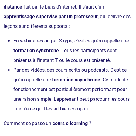
distance
fait par le biais d’internet. Il s’agit d’un
apprentissage supervisé par un professeur
, qui délivre des
leçons sur différents supports :
En webinaires ou par Skype, c’est ce qu’on appelle une
formation synchrone
. Tous les participants sont
présents à l’instant T où le cours est présenté.
Par des vidéos, des cours écrits ou podcasts. C’est ce
qu’on appelle une
formation asynchrone
. Ce mode de
fonctionnement est particulièrement performant pour
une raison simple. L’apprenant peut parcourir les cours
jusqu’à ce qu’il les ait bien compris.
Comment se passe un
cours e learning
?