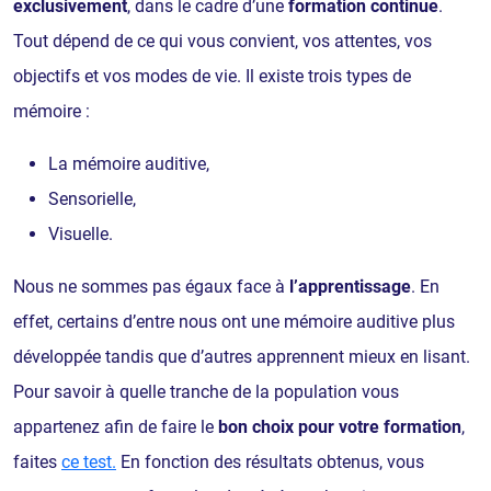
exclusivement
, dans le cadre d’une
formation continue
.
Tout dépend de ce qui vous convient, vos attentes, vos
objectifs et vos modes de vie. Il existe trois types de
mémoire :
La mémoire auditive,
Sensorielle,
Visuelle.
Nous ne sommes pas égaux face à
l’apprentissage
. En
effet, certains d’entre nous ont une mémoire auditive plus
développée tandis que d’autres apprennent mieux en lisant.
Pour savoir à quelle tranche de la population vous
appartenez afin de faire le
bon choix pour votre
formation
,
faites
ce test.
En fonction des résultats obtenus, vous