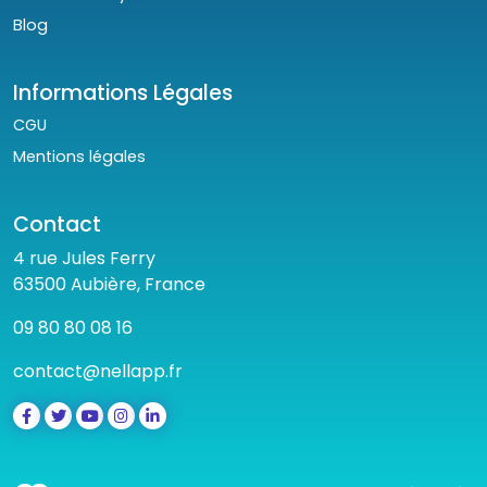
Blog
Informations Légales
CGU
Mentions légales
Contact
4 rue Jules Ferry
63500 Aubière, France
09 80 80 08 16
contact@nellapp.fr