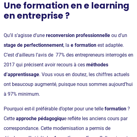
Une formation en e learning
en entreprise ?
Qu’il s’agisse d’une
reconversion professionnelle
ou d’un
stage de perfectionnement
, la
e
formation
est adaptée.
C’est d’ailleurs l’avis de 77% des entrepreneurs interrogés en
2017 qui précisent avoir recours à ces
méthodes
d’apprentissage
. Vous vous en doutez, les chiffres actuels
ont beaucoup augmenté, puisque nous sommes aujourd’hui
à 97% minimum.
Pourquoi est-il préférable d’opter pour une telle
formation
?
Cette
approche pédagogiqu
e reflète les anciens cours par
correspondance. Cette modernisation a permis de