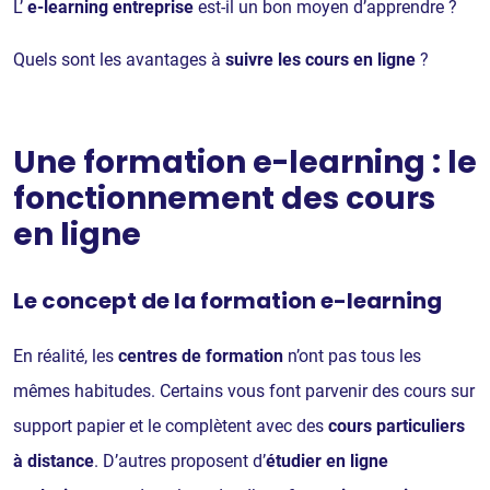
L’
e-learning entreprise
est-il un bon moyen d’apprendre ?
Quels sont les avantages à
suivre les cours en ligne
?
Une formation e-learning : le
fonctionnement des cours
en ligne
Le concept de la formation e-learning
En réalité, les
centres de formation
n’ont pas tous les
mêmes habitudes. Certains vous font parvenir des cours sur
support papier et le complètent avec des
cours particuliers
à distance
. D’autres proposent d’
étudier en ligne