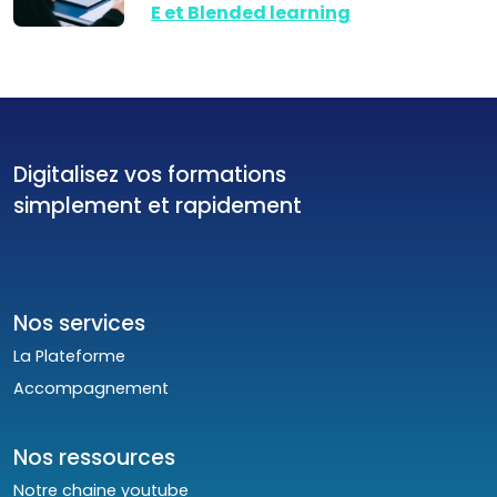
E et Blended learning
Digitalisez vos formations
simplement et rapidement
Nos services
La Plateforme
Accompagnement
Nos ressources
Notre chaine youtube