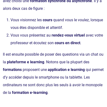
avez choisi une
formation synchrone ou asynchrone
. Il y a
alors deux cas de figure :
Vous visionnez les
cours
quand vous le voulez, lorsque
vous êtes disponible et attentif.
Vous vous présentez au
rendez-vous virtuel
avec votre
professeur et écoutez son
cours en direct
.
Il est ensuite possible de poser des questions via un chat ou
la
plateforme e learning
. Notons que la plupart des
formations
proposent une
application e learning
qui permet
d’y accéder depuis le smartphone ou la tablette. Les
ordinateurs ne sont donc plus les seuls à avoir le monopole
de la
formation e-learning
.