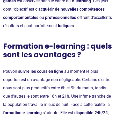
games
est observée dans le cadre du
e-learning
. Ces jeux
dont l’objectif est d’
acquérir de nouvelles compétences
comportementales
ou
professionnelles
offrent d’excellents
résultats et sont parfaitement
ludiques
.
Formation e-learning : quels
sont les avantages ?
Pouvoir
suivre les cours en ligne
au moment le plus
opportun est un avantage non négligeable. Certains d’entre
nous sont plus productifs entre 6h et 9h du matin, tandis
que d’autres le sont entre 18h et 21h. Une infime tranche de
la population travaille mieux de nuit. Face à cette réalité, la
formation e-learning
s’adapte. Elle est
disponible 24h/24,