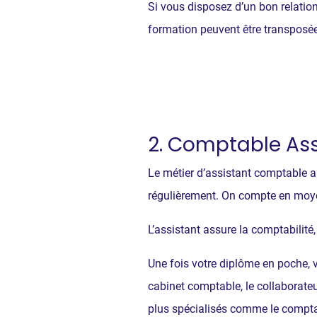
Si vous disposez d’un bon relatio
formation peuvent être transposé
2. Comptable Ass
Le métier d’assistant comptable a
régulièrement. On compte en moy
L’assistant assure la comptabilité, 
Une fois votre diplôme en poche, 
cabinet comptable, le collaborate
plus spécialisés comme le comptab