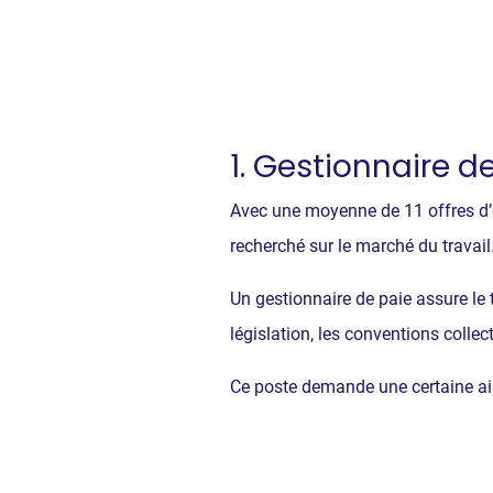
1. Gestionnaire de
Avec une moyenne de 11 offres d’e
recherché sur le marché du travail.
Un gestionnaire de paie assure le t
législation, les conventions collec
Ce poste demande une certaine ais