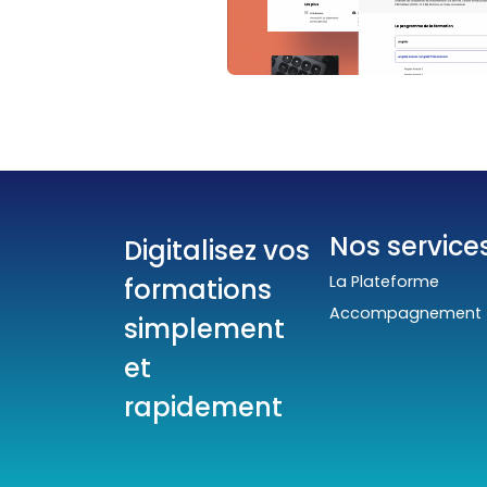
Nos service
Digitalisez vos
La Plateforme
formations
Accompagnement
simplement
et
rapidement