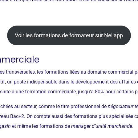
Voir les formations de formateur sur Nellapp
mmerciale
 transversales, les formations liées au domaine commercial p
ctif, un poste indispensable dans le développement des affaires
i suite à une formation commerciale, jusqu’à 80% pour certains p
tachées au secteur, comme le titre professionnel de
négociateur 
niveau Bac+2. On compte aussi des formations plus spécialisée 
gasin
et même les formations de
manager d’unité marchande
.