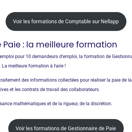
Voir les formations de Comptable sur Nellapp
 Paie : la meilleure formation
mploi pour 10 demandeurs d’emploi, la formation de Gestionnair
 La meilleure formation à faire !
raitement des informations collectées pour réaliser la paie de la s
tives et les contrats de travail des collaborateurs.
ance mathématiques et de la rigueur, de la discrétion.
Voir les formations de Gestionnaire de Paie