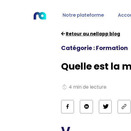
Notre plateforme
Acco
Retour au nellapp blog
Catégorie : Formation
Quelle est la m
4 min de lecture