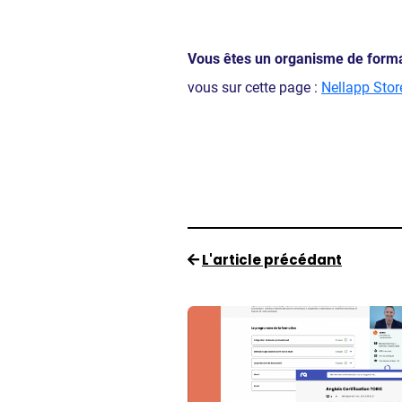
Vous êtes un organisme de forma
vous sur cette page :
Nellapp Stor
L'article précédant