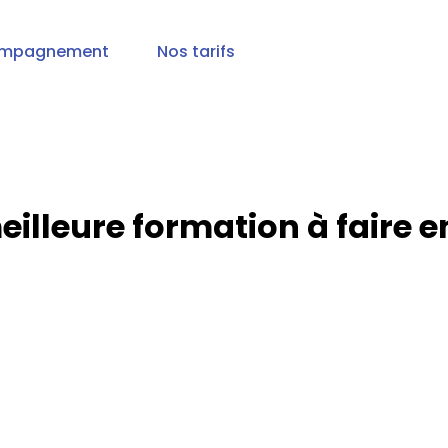
mpagnement
Nos tarifs
eilleure formation à faire e