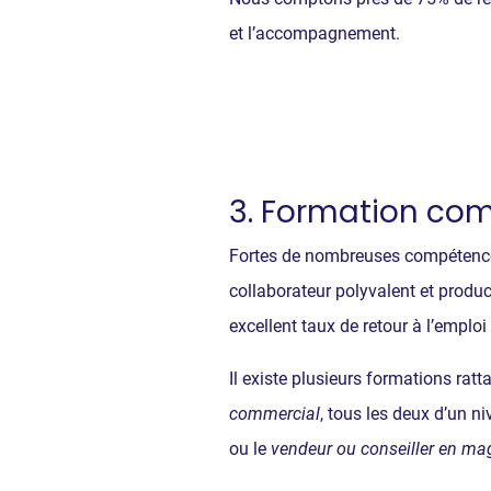
et l’accompagnement.
3. Formation co
Fortes de nombreuses compétences
collaborateur polyvalent et produ
excellent taux de retour à l’emplo
Il existe plusieurs formations rat
commercial
, tous les deux d’un 
ou le
vendeur ou conseiller en ma