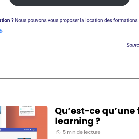
tion ?
Nous pouvons vous proposer la location des formations i
e
.
Sourc
Qu’est-ce qu’une 
learning ?
5 min de lecture