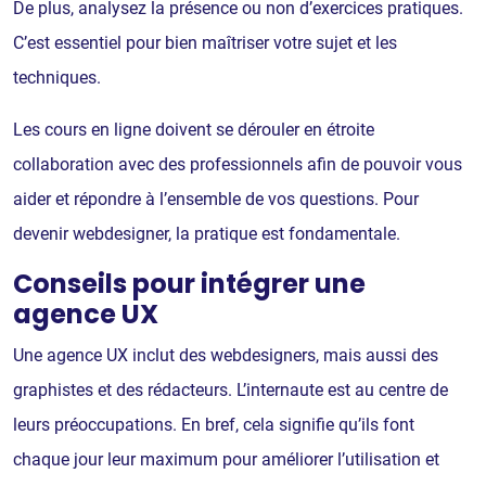
De plus, analysez la présence ou non d’exercices pratiques.
C’est essentiel pour bien maîtriser votre sujet et les
techniques.
Les cours en ligne doivent se dérouler en étroite
collaboration avec des professionnels afin de pouvoir vous
aider et répondre à l’ensemble de vos questions. Pour
devenir webdesigner, la pratique est fondamentale.
Conseils pour intégrer une
agence UX
Une agence UX inclut des webdesigners, mais aussi des
graphistes et des rédacteurs. L’internaute est au centre de
leurs préoccupations. En bref, cela signifie qu’ils font
chaque jour leur maximum pour améliorer l’utilisation et