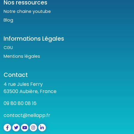
Nos ressources
Notre chaine youtube
Blog
Informations Légales
CGU
Mentions légales
Contact
4 rue Jules Ferry
63500 Aubière, France
09 80 80 08 16
contact@nellapp.fr