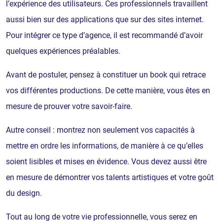
l’expérience des utilisateurs. Ces professionnels travaillent
aussi bien sur des applications que sur des sites internet.
Pour intégrer ce type d’agence, il est recommandé d’avoir
quelques expériences préalables.
Avant de postuler, pensez à constituer un book qui retrace
vos différentes productions. De cette manière, vous êtes en
mesure de prouver votre savoir-faire.
Autre conseil : montrez non seulement vos capacités à
mettre en ordre les informations, de manière à ce qu’elles
soient lisibles et mises en évidence. Vous devez aussi être
en mesure de démontrer vos talents artistiques et votre goût
du design.
Tout au long de votre vie professionnelle, vous serez en