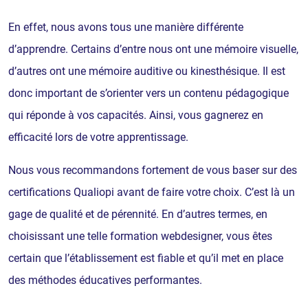
En effet, nous avons tous une manière différente
d’apprendre. Certains d’entre nous ont une mémoire visuelle,
d’autres ont une mémoire auditive ou kinesthésique. Il est
donc important de s’orienter vers un contenu pédagogique
qui réponde à vos capacités. Ainsi, vous gagnerez en
efficacité lors de votre apprentissage.
Nous vous recommandons fortement de vous baser sur des
certifications Qualiopi avant de faire votre choix. C’est là un
gage de qualité et de pérennité. En d’autres termes, en
choisissant une telle formation webdesigner, vous êtes
certain que l’établissement est fiable et qu’il met en place
des méthodes éducatives performantes.