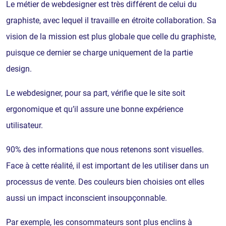
Le métier de webdesigner est très différent de celui du
graphiste, avec lequel il travaille en étroite collaboration. Sa
vision de la mission est plus globale que celle du graphiste,
puisque ce dernier se charge uniquement de la partie
design.
Le webdesigner, pour sa part, vérifie que le site soit
ergonomique et qu’il assure une bonne expérience
utilisateur.
90% des informations que nous retenons sont visuelles.
Face à cette réalité, il est important de les utiliser dans un
processus de vente. Des couleurs bien choisies ont elles
aussi un impact inconscient insoupçonnable.
Par exemple, les consommateurs sont plus enclins à