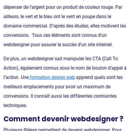
dépenser de l’argent pour un produit de couleur rouge. Par
ailleurs, le vert et le bleu ont le vent en poupe dans le
domaine commercial. D’après des études, elles motivent les
conversions. Tous ces éléments sont connus d’un
webdesigner pour assurer le succès d’un site internet.
De plus, un webdesigner sait manipuler les CTA (Call To
Action), également connus sous le nom de bouton d’appel à
l’action. Une
formation design web
apprend quels sont les
meilleurs emplacements pour avoir un maximum de
conversions. Il connaît aussi les différentes contraintes
techniques.
Comment devenir webdesigner ?
Plusieurs filières permettent de devenir webdesigner. Pour