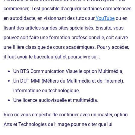
commencer, il est possible d’acquérir certaines compétences
en autodidacte, en visionnant des tutos sur
YouTube
ou en
lisant des articles sur des sites spécialisés. Ensuite, vous
pouvez soit faire une formation professionnelle, soit suivre
une filière classique de cours académiques. Pour y accéder,
il faut avoir le baccalauréat et poursuivre sur :
Un BTS Communication Visuelle option Multimédia,
Un DUT MMI (Métiers du Multimédia et de l’internet),
informatique ou technologique,
Une licence audiovisuelle et multimédia.
Rien ne vous empêche de continuer avec un master, option
Arts et Technologies de l’image pour ne citer que lui.