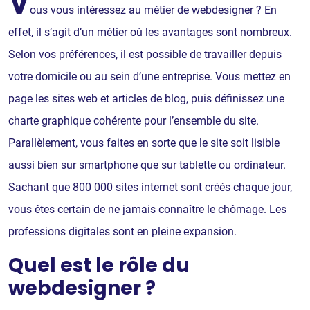
V
ous vous intéressez au métier de webdesigner ? En
effet, il s’agit d’un métier où les avantages sont nombreux.
Selon vos préférences, il est possible de travailler depuis
votre domicile ou au sein d’une entreprise. Vous mettez en
page les sites web et articles de blog, puis définissez une
charte graphique cohérente pour l’ensemble du site.
Parallèlement, vous faites en sorte que le site soit lisible
aussi bien sur smartphone que sur tablette ou ordinateur.
Sachant que 800 000 sites internet sont créés chaque jour,
vous êtes certain de ne jamais connaître le chômage. Les
professions digitales sont en pleine expansion.
Quel est le rôle du
webdesigner ?