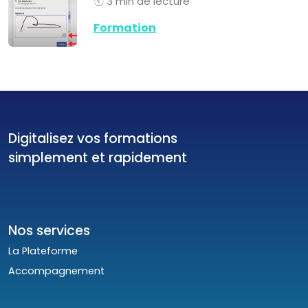
3 min de lecture
Formation
Digitalisez vos formations
simplement et rapidement
Nos services
La Plateforme
Accompagnement