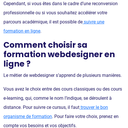
Cependant, si vous êtes dans le cadre d’une reconversion
professionnelle ou si vous souhaitez accélérer votre
parcours académique, il est possible de
suivre une
formation en ligne
.
Comment choisir sa
formation webdesigner en
ligne ?
Le métier de webdesigner s’apprend de plusieurs manières.
Vous avez le choix entre des cours classiques ou des cours
e-learning, qui, comme le nom l’indique, se déroulent à
distance. Pour suivre ce cursus, il faut
trouver le bon
organisme de formation
. Pour faire votre choix, prenez en
compte vos besoins et vos objectifs.