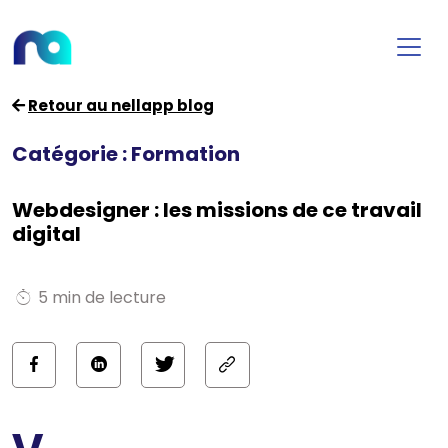
Retour au nellapp blog
Catégorie : Formation
Webdesigner : les missions de ce travail
digital
5 min de lecture