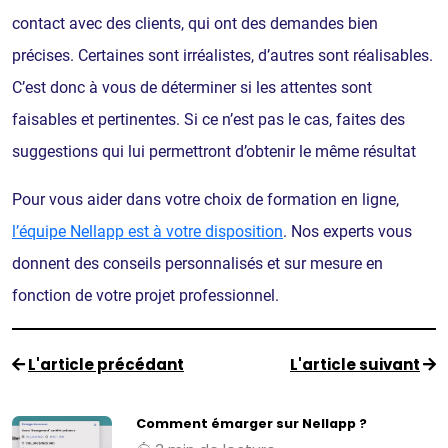
contact avec des clients, qui ont des demandes bien
précises. Certaines sont irréalistes, d’autres sont réalisables.
C’est donc à vous de déterminer si les attentes sont
faisables et pertinentes. Si ce n’est pas le cas, faites des
suggestions qui lui permettront d’obtenir le même résultat
Pour vous aider dans votre choix de formation en ligne,
l’équipe Nellapp est à votre disposition
. Nos experts vous
donnent des conseils personnalisés et sur mesure en
fonction de votre projet professionnel.
L'article précédant
L'article suivant
Comment émarger sur Nellapp ?